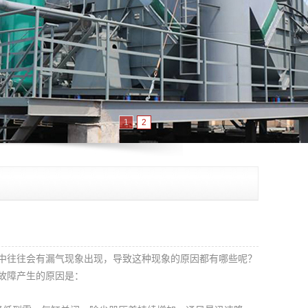
1
2
中往往会有漏气现象出现，导致这种现象的原因都有哪些呢？
故障产生的原因是：