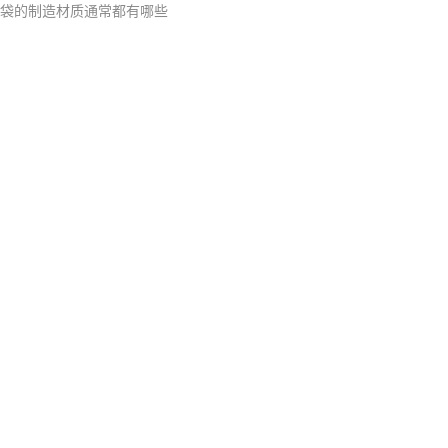
袋的制造材质通常都有哪些